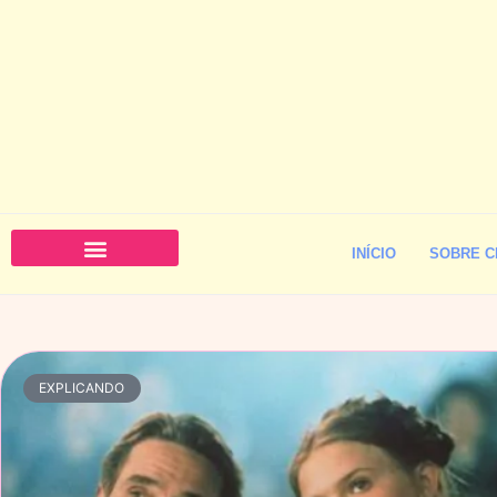
INÍCIO
SOBRE C
EXPLICANDO