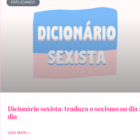
EXPLICANDO
Dicionário sexista: traduza o sexismo no dia 
dia
LEIA MAIS »