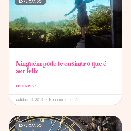
EXPLICANDO
Ninguém pode te ensinar o que é
ser feliz
LEIA MAIS »
outubro 19, 2015
Nenhum comentário
EXPLICANDO