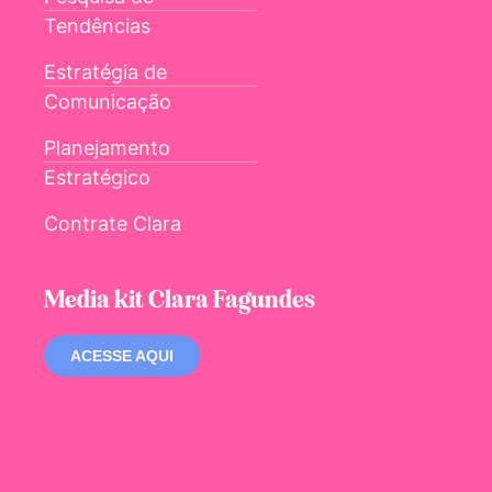
Tendências
Estratégia de
Comunicação
Planejamento
Estratégico
Contrate Clara
Media kit Clara Fagundes
ACESSE AQUI