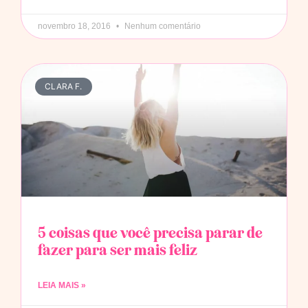
novembro 18, 2016
Nenhum comentário
CLARA F.
5 coisas que você precisa parar de
fazer para ser mais feliz
LEIA MAIS »