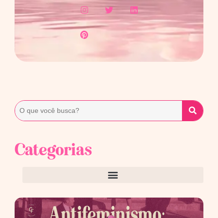
Categorias