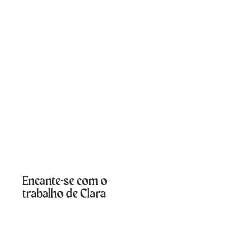
Encante-se com o
trabalho de Clara