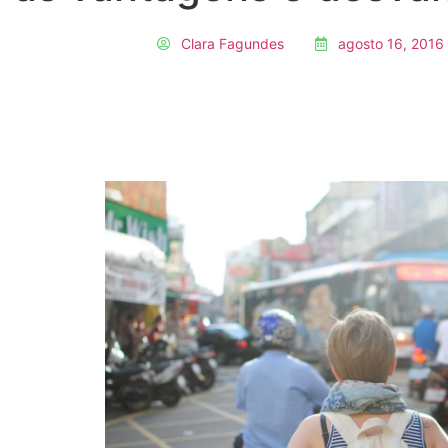
Clara Fagundes
agosto 16, 2016