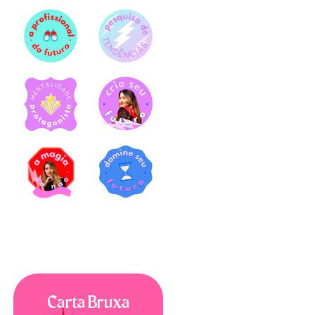
Carta Bruxa