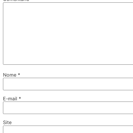
Nome
*
E-mail
*
Site