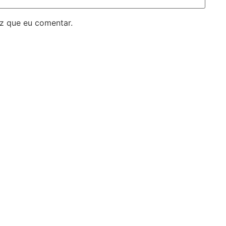
z que eu comentar.