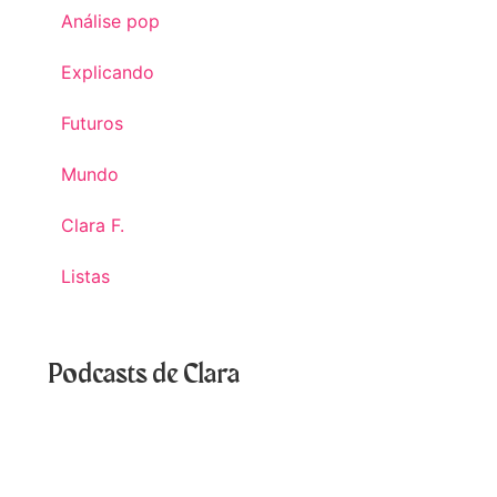
Análise pop
Explicando
Futuros
Mundo
Clara F.
Listas
Podcasts de Clara