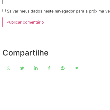
Salvar meus dados neste navegador para a próxima ve
Compartilhe