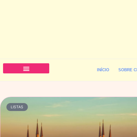
INÍCIO
SOBRE C
LISTAS