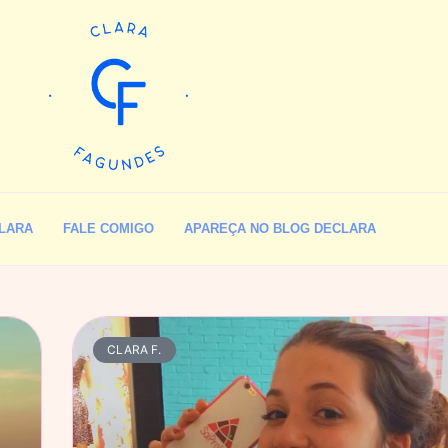
LARA
FALE COMIGO
APAREÇA NO BLOG DECLARA
CLARA F.