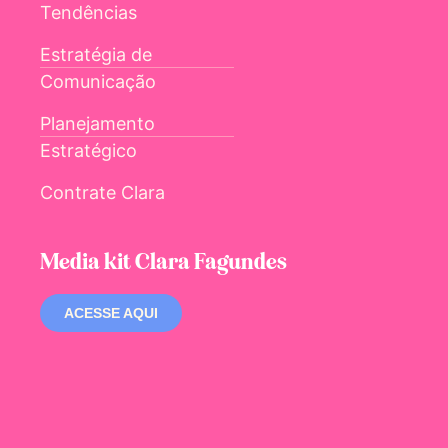
Tendências
Estratégia de
Comunicação
Planejamento
Estratégico
Contrate Clara
Media kit Clara Fagundes
ACESSE AQUI