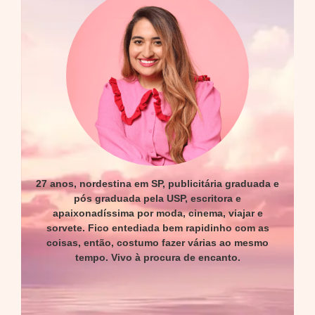
27 anos, nordestina em SP, publicitária graduada e
pós graduada pela USP, escritora e
apaixonadíssima por moda, cinema, viajar e
sorvete. Fico entediada bem rapidinho com as
coisas, então, costumo fazer várias ao mesmo
tempo. Vivo à procura de encanto.