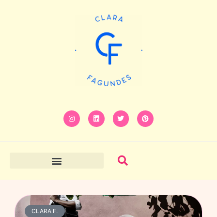
CLARA F.