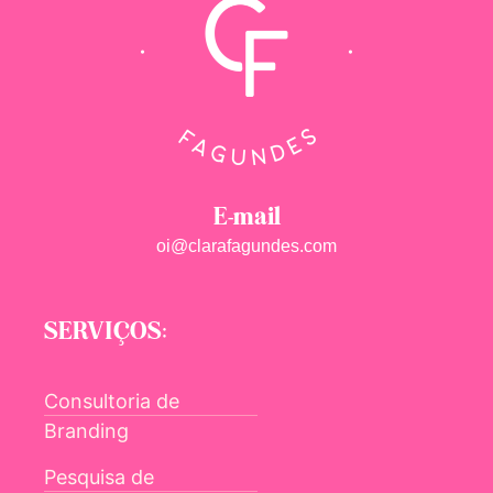
E-mail
oi@clarafagundes.com
SERVIÇOS:
Consultoria de
Branding
Pesquisa de