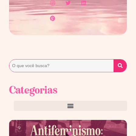
Categorias