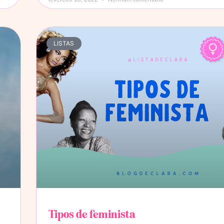
LISTAS
Tipos de feminista