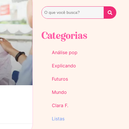
Categorias
Análise pop
Explicando
Futuros
Mundo
Clara F.
Listas