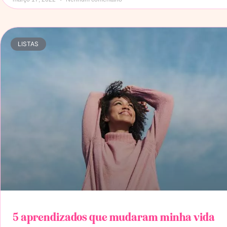
LISTAS
5 aprendizados que mudaram minha vida