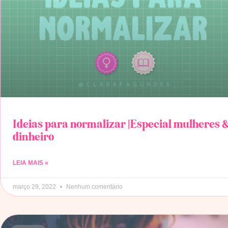
Ideias para normalizar |Especial mulheres 
dinheiro
LEIA MAIS »
março 29, 2022
Nenhum comentário