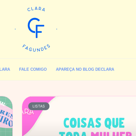
LARA
FALE COMIGO
APAREÇA NO BLOG DECLARA
LISTAS