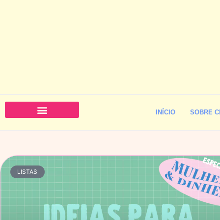
INÍCIO
SOBRE C
LISTAS