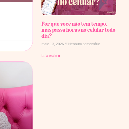
Por que você não tem tempo,
mas passa horas no celular todo
dia?
maio 13, 2026
Nenhum comentário
Leia mais »