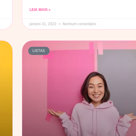
LEIA MAIS »
janeiro 31, 2022
Nenhum comentário
LISTAS