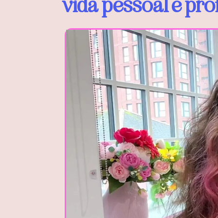
vida pessoal e pro