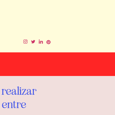
 realizar
 entre