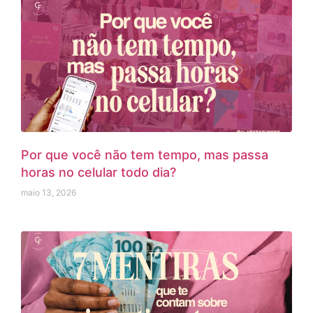
Por que você não tem tempo, mas passa
horas no celular todo dia?
maio 13, 2026