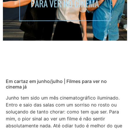
Em cartaz em junho/julho | Filmes para ver no
cinema já
Junho tem sido um mês cinematográfico iluminado.
Entro e saio das salas com um sorriso no rosto ou
soluçando de tanto chorar: como tem que ser. Para
mim, o pior sinal ao ver um filme é não sentir
absolutamente nada. Até odiar tudo é melhor do que