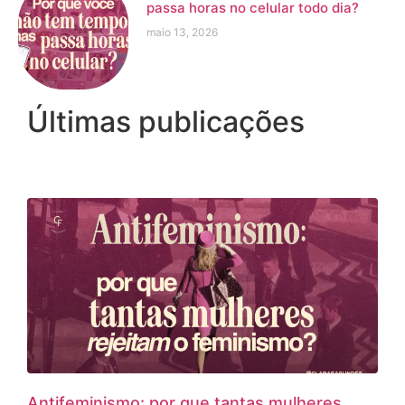
passa horas no celular todo dia?
maio 13, 2026
Últimas publicações
Antifeminismo: por que tantas mulheres