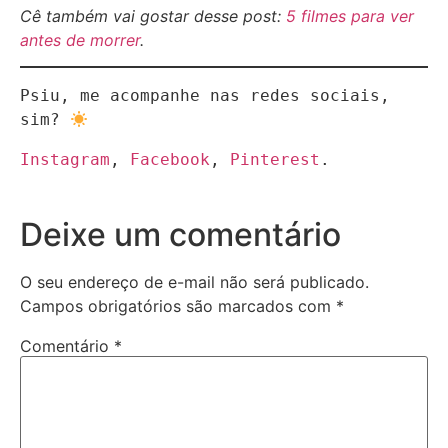
Cê também vai gostar desse post:
5 filmes para ver
antes de morrer
.
Psiu, me acompanhe nas redes sociais, 
sim? 
Instagram
, 
Facebook
, 
Pinterest
.
Deixe um comentário
O seu endereço de e-mail não será publicado.
Campos obrigatórios são marcados com
*
Comentário
*