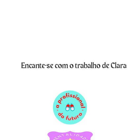
Encante-se com o trabalho de Clara