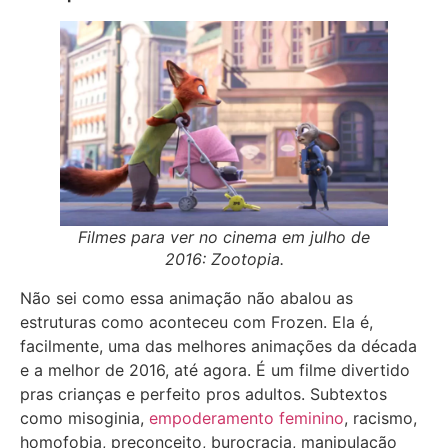
Filmes para ver no cinema em julho de
2016: Zootopia.
Não sei como essa animação não abalou as
estruturas como aconteceu com Frozen. Ela é,
facilmente, uma das melhores animações da década
e a melhor de 2016, até agora. É um filme divertido
pras crianças e perfeito pros adultos. Subtextos
como misoginia,
empoderamento feminino
, racismo,
homofobia, preconceito, burocracia, manipulação