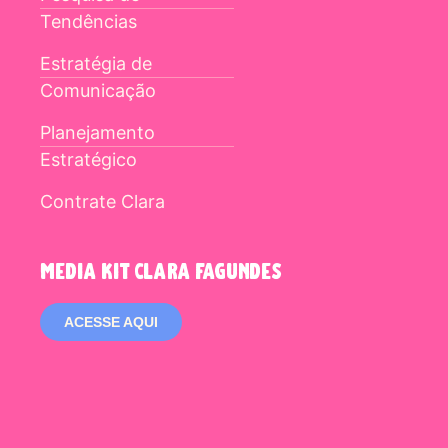
Tendências
Estratégia de
Comunicação
Planejamento
Estratégico
Contrate Clara
media kit clara fagundes
ACESSE AQUI