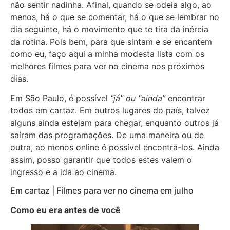
não sentir nadinha. Afinal, quando se odeia algo, ao
menos, há o que se comentar, há o que se lembrar no
dia seguinte, há o movimento que te tira da inércia
da rotina. Pois bem, para que sintam e se encantem
como eu, faço aqui a minha modesta lista com os
melhores filmes para ver no cinema nos próximos
dias.
Em São Paulo, é possível
“já” ou “ainda”
encontrar
todos em cartaz. Em outros lugares do país, talvez
alguns ainda estejam para chegar, enquanto outros já
saíram das programações. De uma maneira ou de
outra, ao menos online é possível encontrá-los. Ainda
assim, posso garantir que todos estes valem o
ingresso e a ida ao cinema.
Em cartaz | Filmes para ver no cinema em julho
Como eu era antes de você