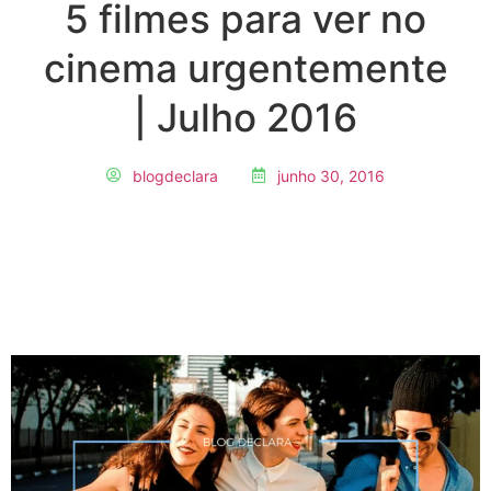
5 filmes para ver no
cinema urgentemente
| Julho 2016
blogdeclara
junho 30, 2016