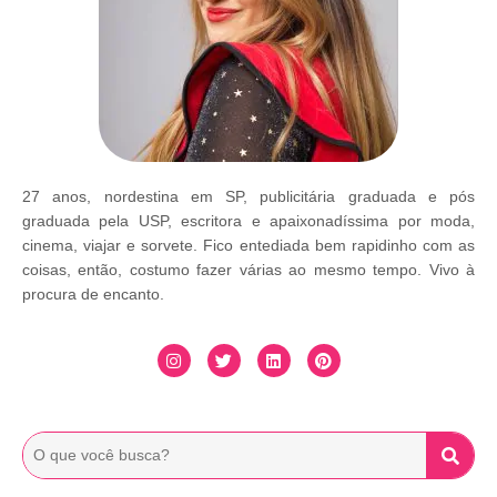
27 anos, nordestina em SP, publicitária graduada e pós
graduada pela USP, escritora e apaixonadíssima por moda,
cinema, viajar e sorvete. Fico entediada bem rapidinho com as
coisas, então, costumo fazer várias ao mesmo tempo. Vivo à
procura de encanto.