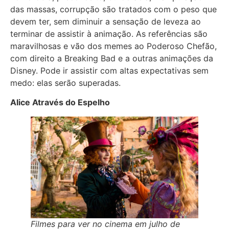
das massas, corrupção são tratados com o peso que
devem ter, sem diminuir a sensação de leveza ao
terminar de assistir à animação. As referências são
maravilhosas e vão dos memes ao Poderoso Chefão,
com direito a Breaking Bad e a outras animações da
Disney. Pode ir assistir com altas expectativas sem
medo: elas serão superadas.
Alice Através do Espelho
Filmes para ver no cinema em julho de