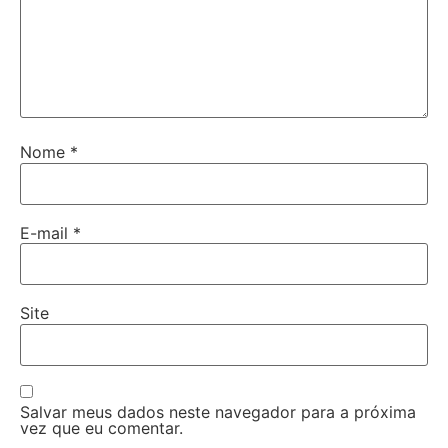
Nome
*
E-mail
*
Site
Salvar meus dados neste navegador para a próxima
vez que eu comentar.