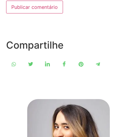
Compartilhe