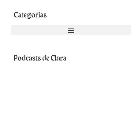
Categorias
Podcasts de Clara