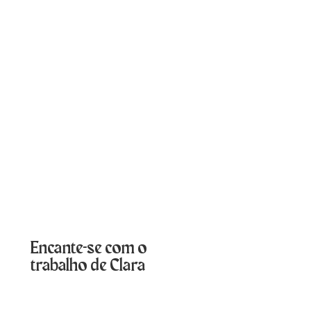
Encante-se com o
trabalho de Clara