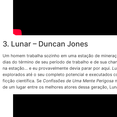
3. Lunar – Duncan Jones
Um homem trabalha sozinho em uma estação de mineraçã
dias do término de seu período de trabalho e de sua chan
na estação… e eu provavelmente devia parar por aqui.
Lu
explorados até o seu completo potencial e executados c
ficção científica. Se
Confissões de Uma Mente Perigosa
n
de um lugar entre os melhores atores dessa geração, Luna