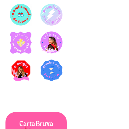
Carta Bruxa