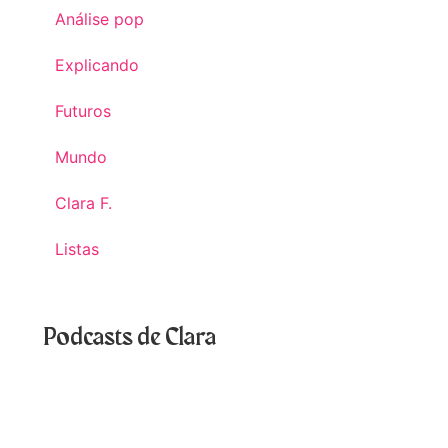
Análise pop
Explicando
Futuros
Mundo
Clara F.
Listas
Podcasts de Clara