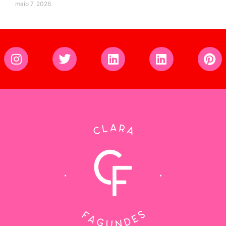
maio 7, 2026