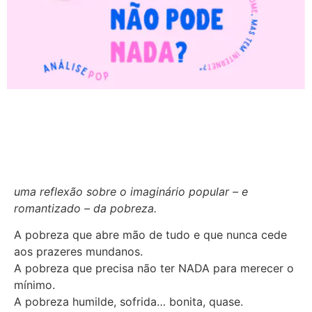
uma reflexão sobre o imaginário popular – e
romantizado – da pobreza.
A pobreza que abre mão de tudo e que nunca cede
aos prazeres mundanos.
A pobreza que precisa não ter NADA para merecer o
mínimo.
A pobreza humilde, sofrida… bonita, quase.