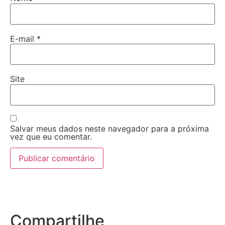
E-mail
*
Site
Salvar meus dados neste navegador para a próxima
vez que eu comentar.
Compartilhe