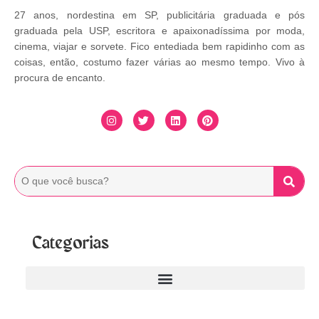
27 anos, nordestina em SP, publicitária graduada e pós
graduada pela USP, escritora e apaixonadíssima por moda,
cinema, viajar e sorvete. Fico entediada bem rapidinho com as
coisas, então, costumo fazer várias ao mesmo tempo. Vivo à
procura de encanto.
Categorias