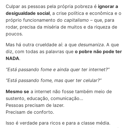
Culpar as pessoas pela própria pobreza é
ignorar a
desigualdade social
, a crise política e econômica e o
próprio funcionamento do
capitalismo
– que, para
rodar, precisa da miséria de muitos e da riqueza de
poucos.
Mas há outra crueldade aí: a que
desumaniza
. A que
diz, com todas as palavras que
o pobre não pode ter
NADA
.
“Está passando fome e ainda quer ter internet?”
“Está passando fome, mas quer ter celular?”
Mesmo se
a internet não fosse também meio de
sustento, educação, comunicação…
Pessoas precisam de lazer.
Precisam de conforto.
Isso é verdade para ricos e para a classe média.