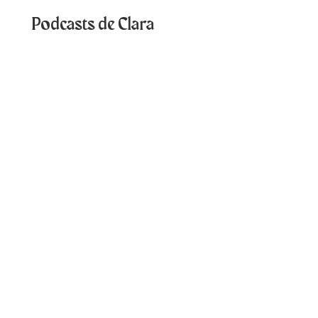
Podcasts de Clara