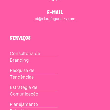
e-mail
oi@clarafagundes.com
SERVIÇOS:
Consultoria de
Branding
Pesquisa de
Tendências
Estratégia de
Comunicação
Planejamento