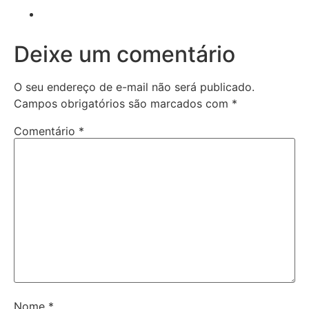
Deixe um comentário
O seu endereço de e-mail não será publicado.
Campos obrigatórios são marcados com
*
Comentário
*
Nome
*