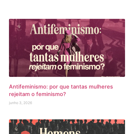
Antifeminismo: por que tantas mulheres
rejeitam o feminismo?
junho 3, 2026