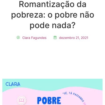
Romantização da
pobreza: o pobre não
pode nada?
Clara Fagundes
dezembro 21, 2021