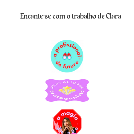
Encante-se com o trabalho de Clara