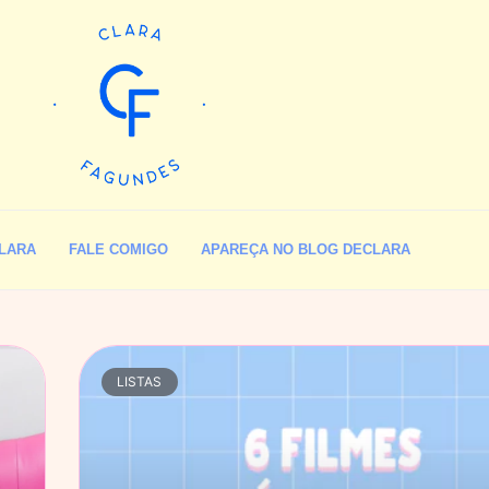
LARA
FALE COMIGO
APAREÇA NO BLOG DECLARA
LISTAS