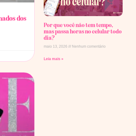
chados dos
Por que você não tem tempo,
mas passa horas no celular todo
dia?
maio 13, 2026
Nenhum comentário
Leia mais »