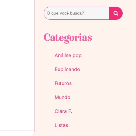
Categorias
Análise pop
Explicando
Futuros
Mundo
Clara F.
Listas