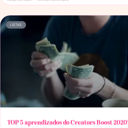
LISTAS
TOP 5 aprendizados do Creators Boost 2020