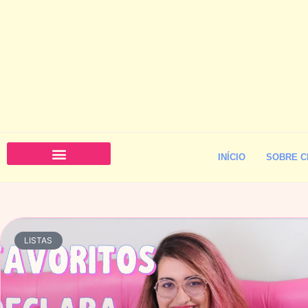
INÍCIO
SOBRE C
LISTAS