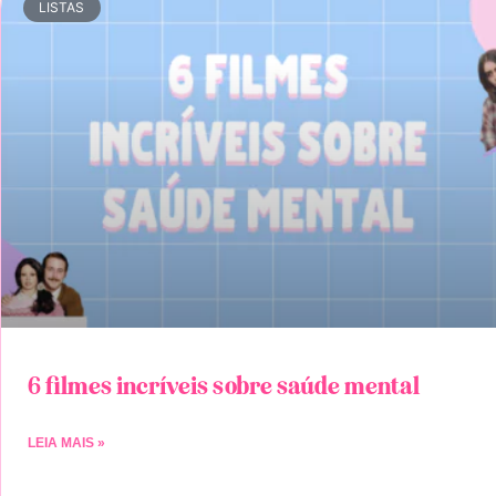
LISTAS
6 filmes incríveis sobre saúde mental
LEIA MAIS »