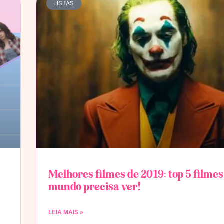
LISTAS
Melhores filmes de 2019: top 5 filmes
mundo precisa ver!
LEIA MAIS »