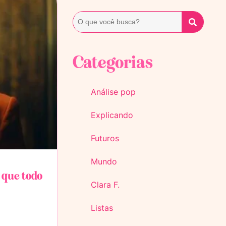
Categorias
Análise pop
Explicando
Futuros
Mundo
 que todo
Clara F.
Listas