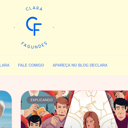
LARA
FALE COMIGO
APAREÇA NO BLOG DECLARA
EXPLICANDO