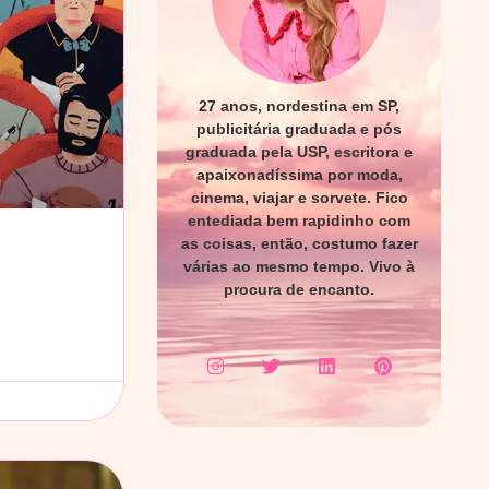
27 anos, nordestina em SP,
publicitária graduada e pós
graduada pela USP, escritora e
apaixonadíssima por moda,
cinema, viajar e sorvete. Fico
entediada bem rapidinho com
as coisas, então, costumo fazer
várias ao mesmo tempo. Vivo à
procura de encanto.