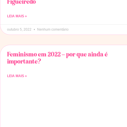
Figueiredo
LEIA MAIS »
outubro 5, 2022
Nenhum comentário
Feminismo em 2022 – por que ainda é
importante?
LEIA MAIS »