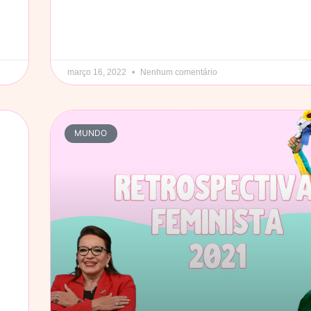
março 16, 2022
Nenhum comentário
MUNDO