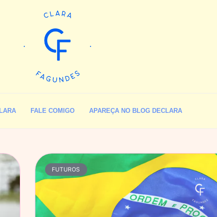
LARA
FALE COMIGO
APAREÇA NO BLOG DECLARA
FUTUROS