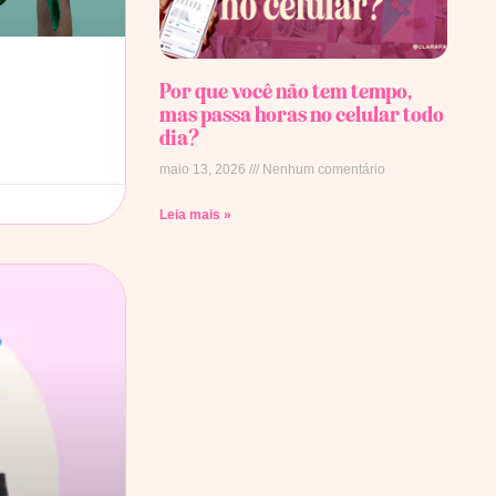
Por que você não tem tempo,
mas passa horas no celular todo
dia?
maio 13, 2026
Nenhum comentário
Leia mais »