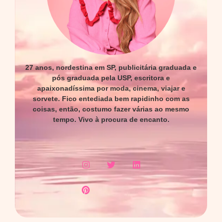
27 anos, nordestina em SP, publicitária graduada e
pós graduada pela USP, escritora e
apaixonadíssima por moda, cinema, viajar e
sorvete. Fico entediada bem rapidinho com as
coisas, então, costumo fazer várias ao mesmo
tempo. Vivo à procura de encanto.