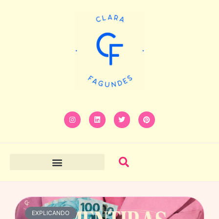
EXPLICANDO