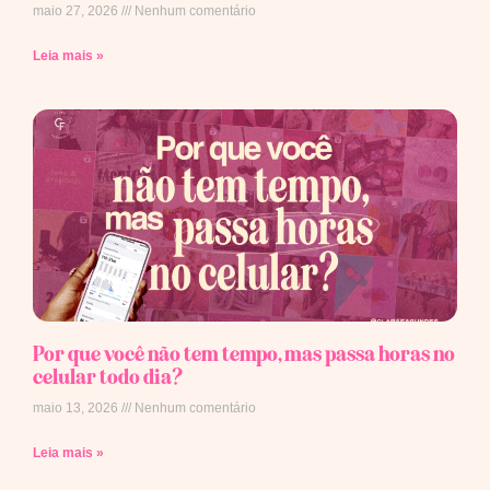
maio 27, 2026
Nenhum comentário
Leia mais »
Por que você não tem tempo, mas passa horas no
celular todo dia?
maio 13, 2026
Nenhum comentário
Leia mais »