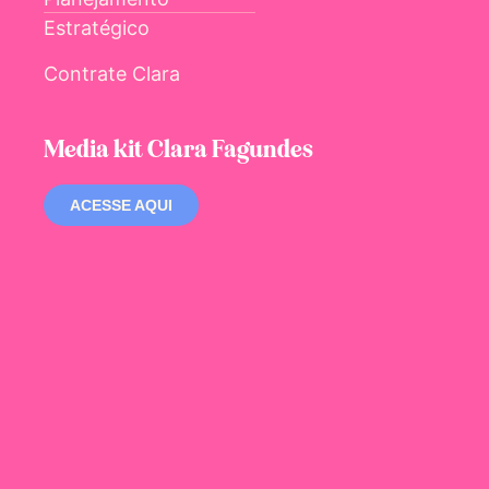
Estratégico
Contrate Clara
Media kit Clara Fagundes
ACESSE AQUI