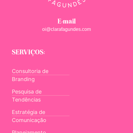
E-mail
oi@clarafagundes.com
SERVIÇOS:
Consultoria de
Branding
Pesquisa de
Tendências
Estratégia de
Comunicação
Planejamento