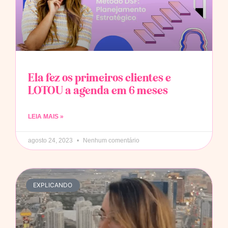
Ela fez os primeiros clientes e
LOTOU a agenda em 6 meses
LEIA MAIS »
agosto 24, 2023
Nenhum comentário
EXPLICANDO