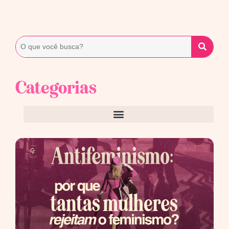
Categorias