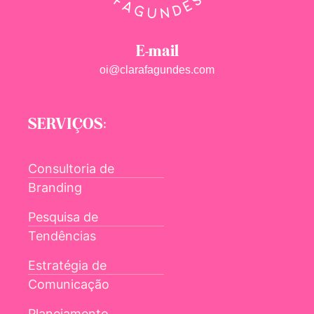
E-mail
oi@clarafagundes.com
SERVIÇOS:
Consultoria de
Branding
Pesquisa de
Tendências
Estratégia de
Comunicação
Planejamento