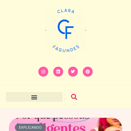
EXPLICANDO