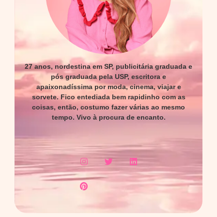
27 anos, nordestina em SP, publicitária graduada e
pós graduada pela USP, escritora e
apaixonadíssima por moda, cinema, viajar e
sorvete. Fico entediada bem rapidinho com as
coisas, então, costumo fazer várias ao mesmo
tempo. Vivo à procura de encanto.