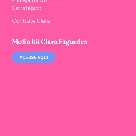
Estratégico
Contrate Clara
Media kit Clara Fagundes
ACESSE AQUI