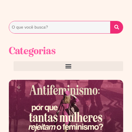
Categorias