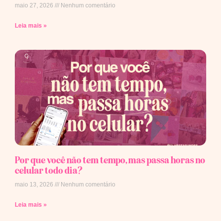
maio 27, 2026
Nenhum comentário
Leia mais »
Por que você não tem tempo, mas passa horas no
celular todo dia?
maio 13, 2026
Nenhum comentário
Leia mais »